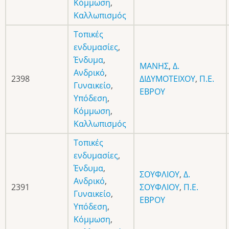
Κόμμωση
,
Καλλωπισμός
Τοπικές
ενδυμασίες
,
Ένδυμα
,
ΜΑΝΗΣ
,
Δ.
Ανδρικό
,
2398
ΔΙΔΥΜΟΤΕΙΧΟΥ
,
Π.Ε.
Γυναικείο
,
ΕΒΡΟΥ
Υπόδεση
,
Κόμμωση
,
Καλλωπισμός
Τοπικές
ενδυμασίες
,
Ένδυμα
,
ΣΟΥΦΛΙΟΥ
,
Δ.
Ανδρικό
,
2391
ΣΟΥΦΛΙΟΥ
,
Π.Ε.
Γυναικείο
,
ΕΒΡΟΥ
Υπόδεση
,
Κόμμωση
,