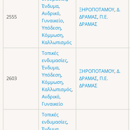
Ένδυμα
,
ΞΗΡΟΠΟΤΑΜΟΥ
,
Δ.
Ανδρικό
,
2555
ΔΡΑΜΑΣ
,
Π.Ε.
Γυναικείο
,
ΔΡΑΜΑΣ
Υπόδεση
,
Κόμμωση
,
Καλλωπισμός
Τοπικές
ενδυμασίες
,
Ένδυμα
,
ΞΗΡΟΠΟΤΑΜΟΥ
,
Δ.
Υπόδεση
,
2603
ΔΡΑΜΑΣ
,
Π.Ε.
Κόμμωση
,
ΔΡΑΜΑΣ
Καλλωπισμός
,
Ανδρικό
,
Γυναικείο
Τοπικές
ενδυμασίες
,
Ένδυμα
,