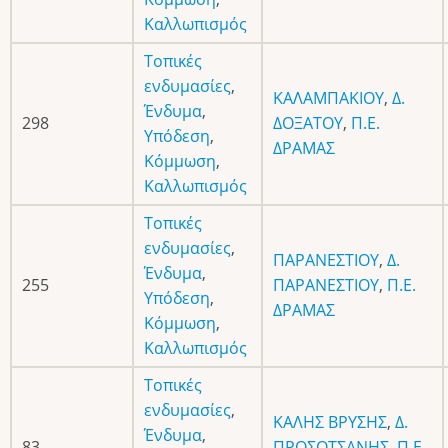
Καλλωπισμός
Τοπικές
ενδυμασίες
,
ΚΑΛΑΜΠΑΚΙΟΥ
,
Δ.
Ένδυμα
,
298
ΔΟΞΑΤΟΥ
,
Π.Ε.
Υπόδεση
,
ΔΡΑΜΑΣ
Κόμμωση
,
Καλλωπισμός
Τοπικές
ενδυμασίες
,
ΠΑΡΑΝΕΣΤΙΟΥ
,
Δ.
Ένδυμα
,
255
ΠΑΡΑΝΕΣΤΙΟΥ
,
Π.Ε.
Υπόδεση
,
ΔΡΑΜΑΣ
Κόμμωση
,
Καλλωπισμός
Τοπικές
ενδυμασίες
,
ΚΑΛΗΣ ΒΡΥΣΗΣ
,
Δ.
Ένδυμα
,
83
ΠΡΟΣΟΤΣΑΝΗΣ
,
Π.Ε.