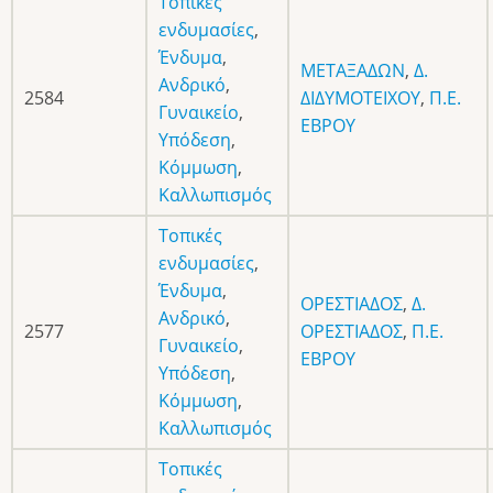
Τοπικές
ενδυμασίες
,
Ένδυμα
,
ΜΕΤΑΞΑΔΩΝ
,
Δ.
Ανδρικό
,
2584
ΔΙΔΥΜΟΤΕΙΧΟΥ
,
Π.Ε.
Γυναικείο
,
ΕΒΡΟΥ
Υπόδεση
,
Κόμμωση
,
Καλλωπισμός
Τοπικές
ενδυμασίες
,
Ένδυμα
,
ΟΡΕΣΤΙΑΔΟΣ
,
Δ.
Ανδρικό
,
2577
ΟΡΕΣΤΙΑΔΟΣ
,
Π.Ε.
Γυναικείο
,
ΕΒΡΟΥ
Υπόδεση
,
Κόμμωση
,
Καλλωπισμός
Τοπικές