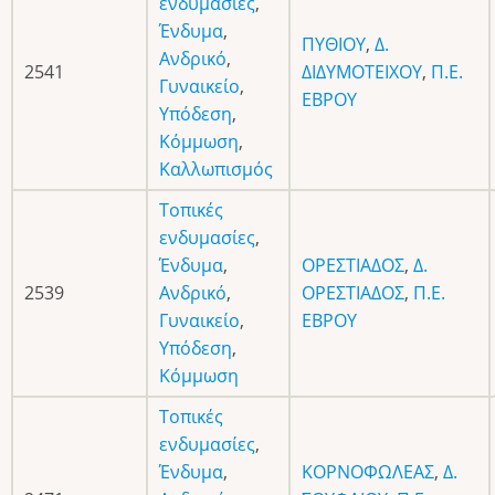
ενδυμασίες
,
Ένδυμα
,
ΠΥΘΙΟΥ
,
Δ.
Ανδρικό
,
2541
ΔΙΔΥΜΟΤΕΙΧΟΥ
,
Π.Ε.
Γυναικείο
,
ΕΒΡΟΥ
Υπόδεση
,
Κόμμωση
,
Καλλωπισμός
Τοπικές
ενδυμασίες
,
Ένδυμα
,
ΟΡΕΣΤΙΑΔΟΣ
,
Δ.
2539
Ανδρικό
,
ΟΡΕΣΤΙΑΔΟΣ
,
Π.Ε.
Γυναικείο
,
ΕΒΡΟΥ
Υπόδεση
,
Κόμμωση
Τοπικές
ενδυμασίες
,
Ένδυμα
,
ΚΟΡΝΟΦΩΛΕΑΣ
,
Δ.