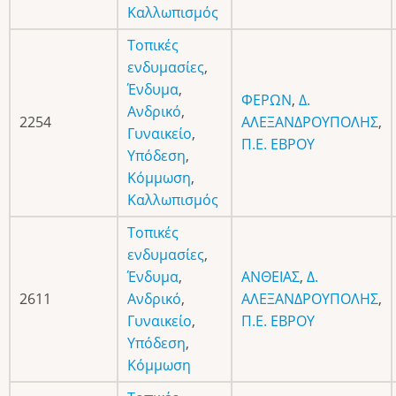
Καλλωπισμός
Τοπικές
ενδυμασίες
,
Ένδυμα
,
ΦΕΡΩΝ
,
Δ.
Ανδρικό
,
2254
ΑΛΕΞΑΝΔΡΟΥΠΟΛΗΣ
,
Γυναικείο
,
Π.Ε. ΕΒΡΟΥ
Υπόδεση
,
Κόμμωση
,
Καλλωπισμός
Τοπικές
ενδυμασίες
,
Ένδυμα
,
ΑΝΘΕΙΑΣ
,
Δ.
2611
Ανδρικό
,
ΑΛΕΞΑΝΔΡΟΥΠΟΛΗΣ
,
Γυναικείο
,
Π.Ε. ΕΒΡΟΥ
Υπόδεση
,
Κόμμωση