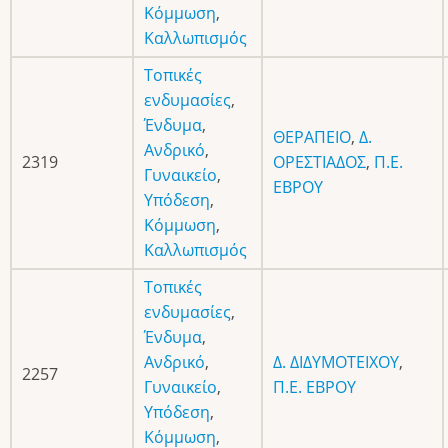
Κόμμωση
,
Καλλωπισμός
Τοπικές
ενδυμασίες
,
Ένδυμα
,
ΘΕΡΑΠΕΙΟ
,
Δ.
Ανδρικό
,
2319
ΟΡΕΣΤΙΑΔΟΣ
,
Π.Ε.
Γυναικείο
,
ΕΒΡΟΥ
Υπόδεση
,
Κόμμωση
,
Καλλωπισμός
Τοπικές
ενδυμασίες
,
Ένδυμα
,
Ανδρικό
,
Δ. ΔΙΔΥΜΟΤΕΙΧΟΥ
,
2257
Γυναικείο
,
Π.Ε. ΕΒΡΟΥ
Υπόδεση
,
Κόμμωση
,