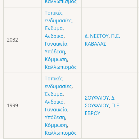
Καλλωπισμός
Τοπικές
ενδυμασίες
,
Ένδυμα
,
Ανδρικό
,
Δ. ΝΕΣΤΟΥ
,
Π.Ε.
2032
Γυναικείο
,
ΚΑΒΑΛΑΣ
Υπόδεση
,
Κόμμωση
,
Καλλωπισμός
Τοπικές
ενδυμασίες
,
Ένδυμα
,
ΣΟΥΦΛΙΟΥ
,
Δ.
Ανδρικό
,
1999
ΣΟΥΦΛΙΟΥ
,
Π.Ε.
Γυναικείο
,
ΕΒΡΟΥ
Υπόδεση
,
Κόμμωση
,
Καλλωπισμός