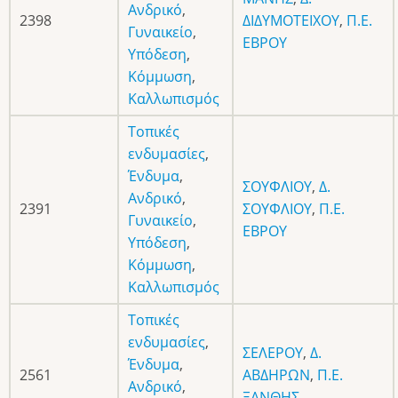
Ανδρικό
,
2398
ΔΙΔΥΜΟΤΕΙΧΟΥ
,
Π.Ε.
Γυναικείο
,
ΕΒΡΟΥ
Υπόδεση
,
Κόμμωση
,
Καλλωπισμός
Τοπικές
ενδυμασίες
,
Ένδυμα
,
ΣΟΥΦΛΙΟΥ
,
Δ.
Ανδρικό
,
2391
ΣΟΥΦΛΙΟΥ
,
Π.Ε.
Γυναικείο
,
ΕΒΡΟΥ
Υπόδεση
,
Κόμμωση
,
Καλλωπισμός
Τοπικές
ενδυμασίες
,
ΣΕΛΕΡΟΥ
,
Δ.
Ένδυμα
,
2561
ΑΒΔΗΡΩΝ
,
Π.Ε.
Ανδρικό
,
ΞΑΝΘΗΣ