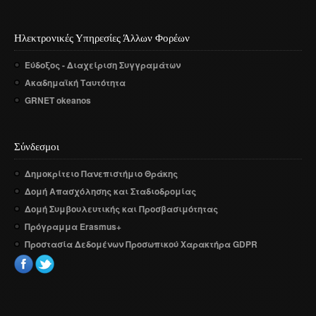
Ηλεκτρονικές Υπηρεσίες Άλλων Φορέων
Εύδοξος - Διαχείριση Συγγραμάτων
Ακαδημαϊκή Ταυτότητα
GRNET okeanos
Σύνδεσμοι
Δημοκρίτειο Πανεπιστήμιο Θράκης
Δομή Απασχόλησης και Σταδιοδρομίας
Δομή Συμβουλευτικής και Προσβασιμότητας
Πρόγραμμα Erasmus+
Προστασία Δεδομένων Προσωπικού Χαρακτήρα GDPR