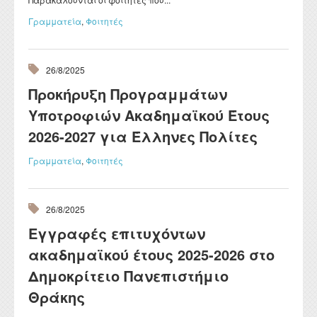
Γραμματεία
,
Φοιτητές
26/8/2025
Προκήρυξη Προγραμμάτων
Υποτροφιών Ακαδημαϊκού Έτους
2026-2027 για Έλληνες Πολίτες
Γραμματεία
,
Φοιτητές
26/8/2025
Εγγραφές επιτυχόντων
ακαδημαϊκού έτους 2025-2026 στο
Δημοκρίτειο Πανεπιστήμιο
Θράκης