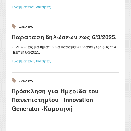
Γραμματεία
,
Φοιτητές
4/3/2025
Παράταση δηλώσεων εως 6/3/2025.
Οι δηλώσεις μαθημάτων θα παραμείνουν ανοιχτές εως την
Πέμπτη 6/3/2025.
Γραμματεία
,
Φοιτητές
4/3/2025
Πρόσκληση για Ημερίδα του
Πανεπιστημίου | Innovation
Generator -Κομοτηνή