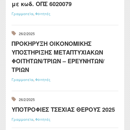
με κωδ. ΟΠΣ 6020079
Γραμματεία
,
Φοιτητές
26/2/2025
ΠΡΟΚΗΡΥΞΗ ΟΙΚΟΝΟΜΙΚΗΣ
ΥΠΟΣΤΗΡΙΞΗΣ ΜΕΤΑΠΤΥΧΙΑΚΩΝ
ΦΟΙΤΗΤΩΝ/ΤΡΙΩΝ – ΕΡΕΥΝΗΤΩΝ/
ΤΡΙΩΝ
Γραμματεία
,
Φοιτητές
26/2/2025
ΥΠΟΤΡΟΦΙΕΣ ΤΣΕΧΙΑΣ ΘΕΡΟΥΣ 2025
Γραμματεία
,
Φοιτητές
Σελίδες