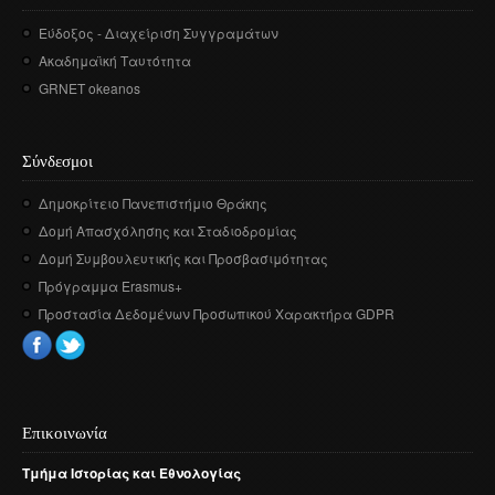
Εύδοξος - Διαχείριση Συγγραμάτων
Ακαδημαϊκή Ταυτότητα
GRNET okeanos
Σύνδεσμοι
Δημοκρίτειο Πανεπιστήμιο Θράκης
Δομή Απασχόλησης και Σταδιοδρομίας
Δομή Συμβουλευτικής και Προσβασιμότητας
Πρόγραμμα Erasmus+
Προστασία Δεδομένων Προσωπικού Χαρακτήρα GDPR
Επικοινωνία
Τμήμα
Ιστορίας
και
Εθνολογίας