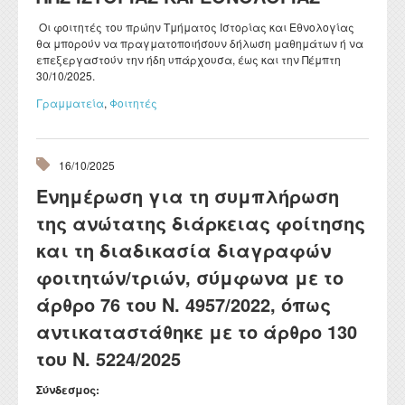
Οι φοιτητές του πρώην Τμήματος Ιστορίας και Εθνολογίας
θα μπορούν να πραγματοποιήσουν δήλωση μαθημάτων ή να
επεξεργαστούν την ήδη υπάρχουσα, έως και την Πέμπτη
30/10/2025.
Γραμματεία
,
Φοιτητές
16/10/2025
Ενημέρωση για τη συμπλήρωση
της ανώτατης διάρκειας φοίτησης
και τη διαδικασία διαγραφών
φοιτητών/τριών, σύμφωνα με το
άρθρο 76 του Ν. 4957/2022, όπως
αντικαταστάθηκε με το άρθρο 130
του Ν. 5224/2025
Σύνδεσμος: