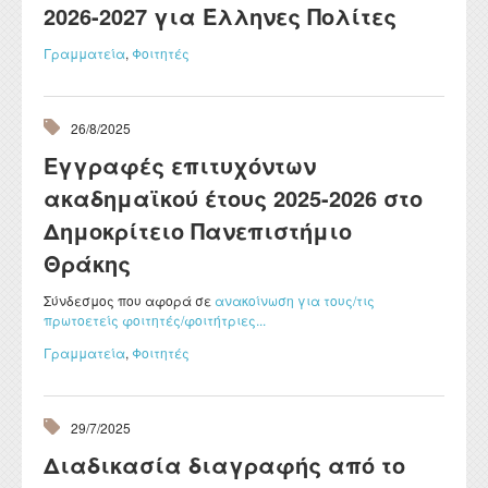
2026-2027 για Έλληνες Πολίτες
Γραμματεία
,
Φοιτητές
26/8/2025
Εγγραφές επιτυχόντων
ακαδημαϊκού έτους 2025-2026 στο
Δημοκρίτειο Πανεπιστήμιο
Θράκης
Σύνδεσμος που αφορά σε
ανακοίνωση για τους/τις
πρωτοετείς φοιτητές/φοιτήτριες...
Γραμματεία
,
Φοιτητές
29/7/2025
Διαδικασία διαγραφής από το