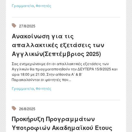
Γραμματεία
,
Φοιτητές
27/8/2025
Ανακοίνωση για τις
απαλλακτικές εξετάσεις των
Αγγλικών(Σεπτέμβριος 2025)
Σας ενημερώνουμε ότι οι απαλλακτικές εξετάσεις των
Αγγλικών θα πραγματοποιηθούν την ΔΕΥΤΕΡΑ 15/9/2025 και
ώρα 18:00 με 21:00. Στην αίθουσα Α΄ & Β΄
Παρακαλούνται οι φοιτητές που...
Γραμματεία
,
Φοιτητές
26/8/2025
Προκήρυξη Προγραμμάτων
Υποτροφιών Ακαδημαϊκού Έτους