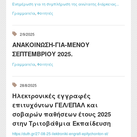
Ενημέρωση για τη συμπλήρωση της ανώτατης διάρκειας...
Γραμματεία
,
Φοιτητές
2/9/2025
ΑΝΑΚΟΙΝΩΣΗ-ΓΙΑ-ΜΕΝΟΥ
ΣΕΠΤΕΜΒΡΙΟΥ 2025.
Γραμματεία
,
Φοιτητές
28/8/2025
Ηλεκτρονικές εγγραφές
επιτυχόντων ΓΕΛ/ΕΠΑΛ και
σοβαρών παθήσεων έτους 2025
στην Τριτοβάθμια Εκπαίδευση
https://duth.gr/27-08-25-ilektroniki-engrafi-epitychonton-st/