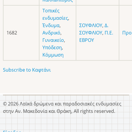
Τοπικές
ενδυμασίες
,
Ένδυμα
,
ΣΟΥΦΛΙΟΥ
,
Δ.
1682
Ανδρικό
,
ΣΟΥΦΛΙΟΥ
,
Π.Ε.
Προ
Γυναικείο
,
ΕΒΡΟΥ
Υπόδεση
,
Κόμμωση
Subscribe to Καφτάνι
© 2026 Λαϊκά δρώμενα και παραδοσιακές ενδυμασίες
στην Αν. Μακεδονία και Θράκη, All rights reserved.