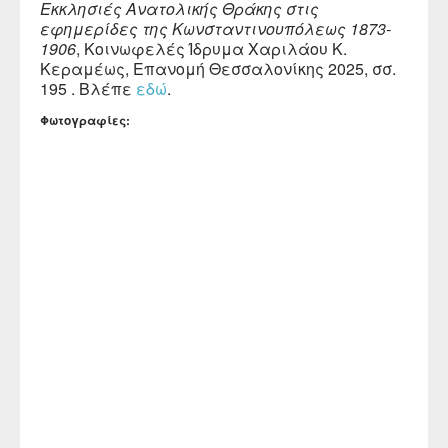
Εκκλησιές Ανατολικής Θράκης στις
εφημερίδες της Κωνσταντινουπόλεως 1873-
1906
, Κοινωφελές Ίδρυμα Χαριλάου Κ.
Κεραμέως, Επανομή Θεσσαλονίκης 2025, σσ.
195 . Βλέπε
εδώ
.
Φωτογραφίες: