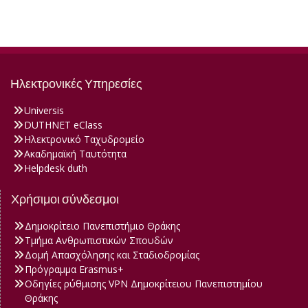
Ηλεκτρονικές Υπηρεσίες
Universis
DUTHNET eClass
Ηλεκτρονικό Ταχυδρομείο
Ακαδημαϊκή Ταυτότητα
Helpdesk duth
Χρήσιμοι σύνδεσμοι
Δημοκρίτειο Πανεπιστήμιο Θράκης
Τμήμα Ανθρωπιστικών Σπουδών
Δομή Απασχόλησης και Σταδιοδρομίας
Πρόγραμμα Erasmus+
Οδηγίες ρύθμισης VPN Δημοκρίτειου Πανεπιστημίου
Θράκης