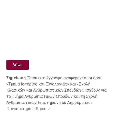
Λήψη
Σημείωση
: Όπου στο έγγραφο αναφέρονται οι όροι
«Τμήμα Ιστορίας και Εθνολογίας» και «Σχολή
Κλασικών και Ανθρωπιστικών Σπουδών», ισχύουν για
το Τμήμα Ανθρωπιστικών Σπουδών και τη Σχολή
Ανθρωπιστικών Επιστημών του Δημοκρίτειου
Πανεπιστημίου Θράκης.