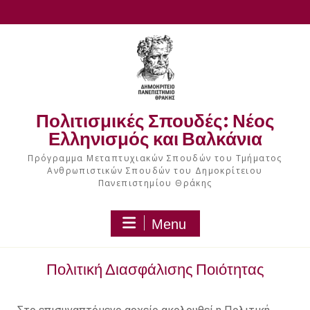
Πολιτισμικές Σπουδές: Νέος
Ελληνισμός και Βαλκάνια
Πρόγραμμα Μεταπτυχιακών Σπουδών του Τμήματος
Ανθρωπιστικών Σπουδών του Δημοκρίτειου
Πανεπιστημίου Θράκης
Menu
Πολιτική Διασφάλισης Ποιότητας