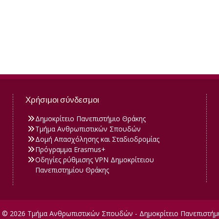
Χρήσιμοι σύνδεσμοι
Δημοκρίτειο Πανεπιστήμιο Θράκης
Τμήμα Ανθρωπιστικών Σπουδών
Δομή Απασχόλησης και Σταδιοδρομίας
Πρόγραμμα Erasmus+
Οδηγίες ρύθμισης VPN Δημοκρίτειου
Πανεπιστημίου Θράκης